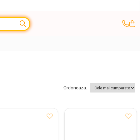
Ordoneaza: