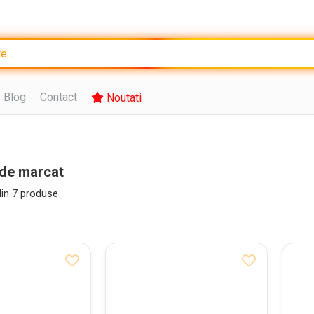
Blog
Contact
Noutati
 de marcat
in
7
produse