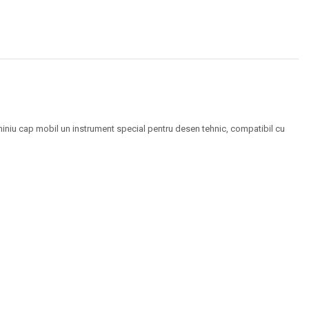
miniu cap mobil un instrument special pentru desen tehnic, compatibil cu