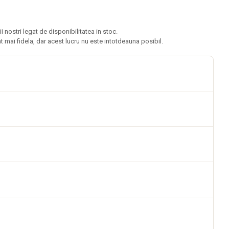
nostri legat de disponibilitatea in stoc.
 mai fidela, dar acest lucru nu este intotdeauna posibil.