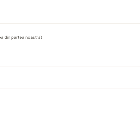
ea din partea noastra)