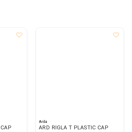
Arda
 CAP
ARD RIGLA T PLASTIC CAP