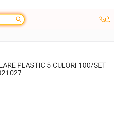
ARE PLASTIC 5 CULORI 100/SET
B21027