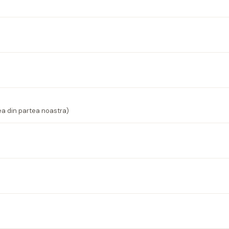
ea din partea noastra)