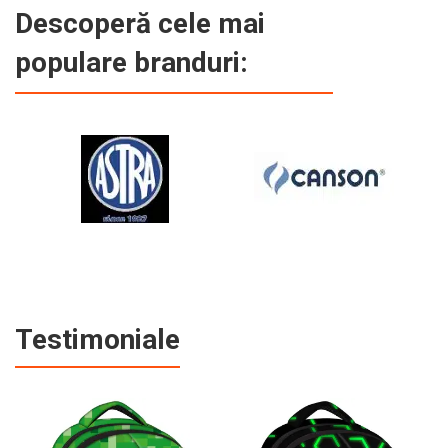
Descoperă cele mai
populare branduri:
Testimoniale