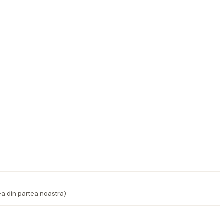
ea din partea noastra)