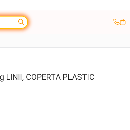
g LINII, COPERTA PLASTIC