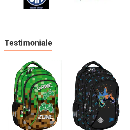
Testimoniale