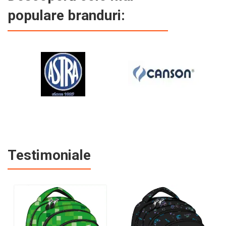
populare branduri:
Testimoniale