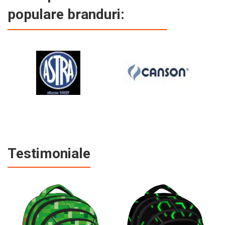
populare branduri:
Testimoniale