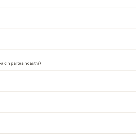
ea din partea noastra)