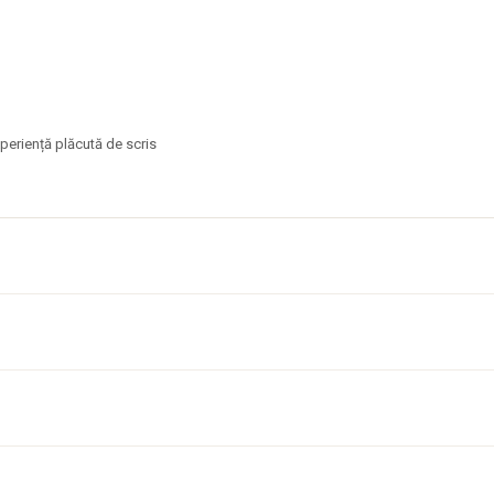
xperiență plăcută de scris