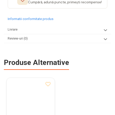
Cumpără, adună puncte, primești recompense!
Informatii conformitate produs
Livrare
Review-uri
(0)
Produse Alternative