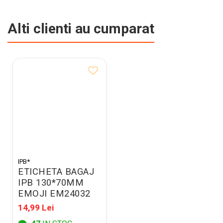
Alti clienti au cumparat
IPB*
ETICHETA BAGAJ
IPB 130*70MM
EMOJI EM24032
14,99 Lei