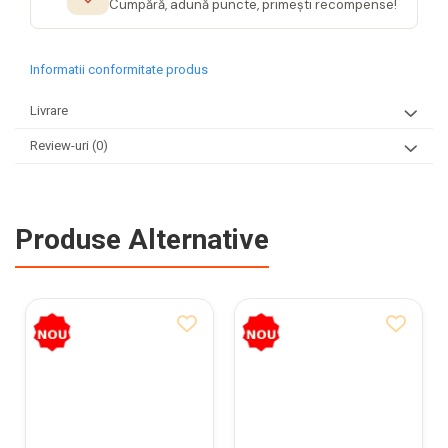
Cumpără, adună puncte, primești recompense!
Informatii conformitate produs
Livrare
Review-uri
(0)
Produse Alternative