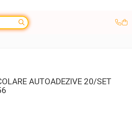
SCOLARE AUTOADEZIVE 20/SET
56