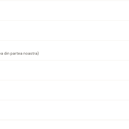
ea din partea noastra)