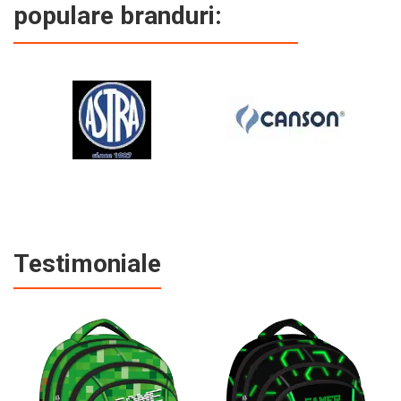
populare branduri:
Testimoniale