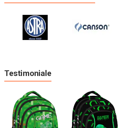
Testimoniale