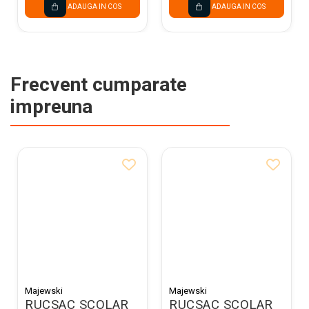
ADAUGA IN COS
ADAUGA IN COS
Frecvent cumparate
impreuna
Majewski
Majewski
RUCSAC SCOLAR
RUCSAC SCOLAR