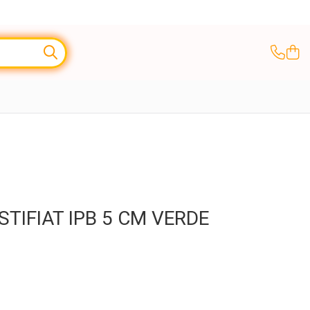
STIFIAT IPB 5 CM VERDE