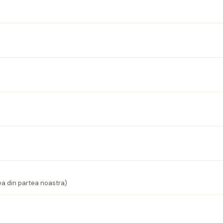
ea din partea noastra)