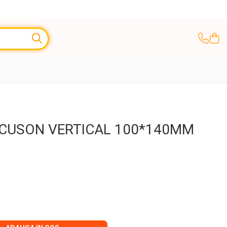
CUSON VERTICAL 100*140MM