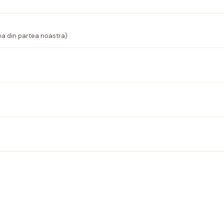
ea din partea noastra)