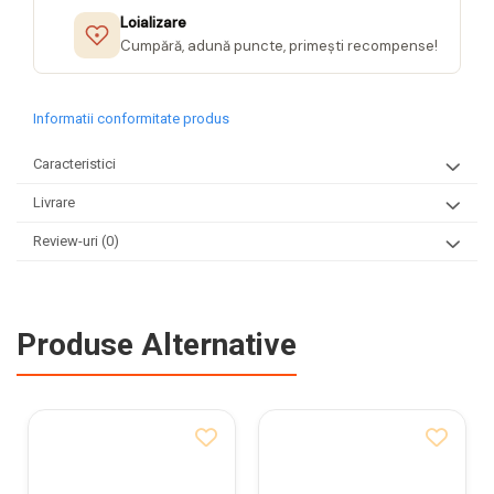
Loializare
Cumpără, adună puncte, primești recompense!
Informatii conformitate produs
Caracteristici
Livrare
Review-uri
(0)
Produse Alternative