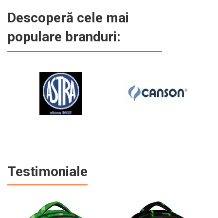
Descoperă cele mai
populare branduri:
Testimoniale