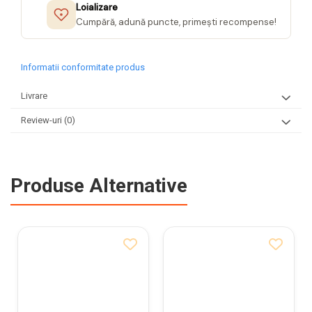
Loializare
Cumpără, adună puncte, primești recompense!
Informatii conformitate produs
Livrare
Review-uri
(0)
Produse Alternative