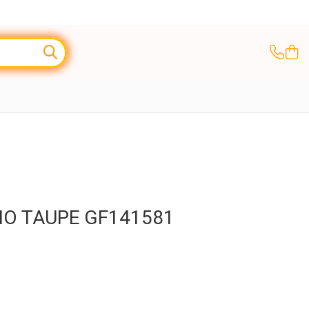
IO TAUPE GF141581