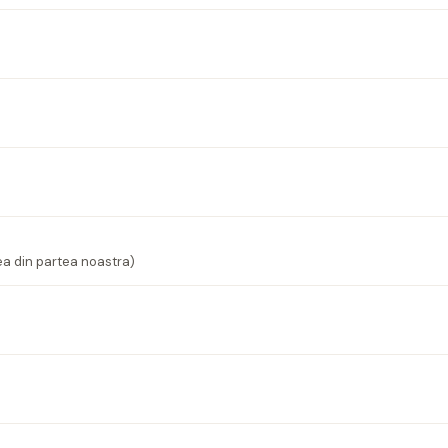
ea din partea noastra)