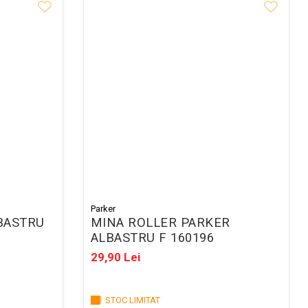
Parker
BASTRU
MINA ROLLER PARKER
ALBASTRU F 160196
29,90 Lei
STOC LIMITAT