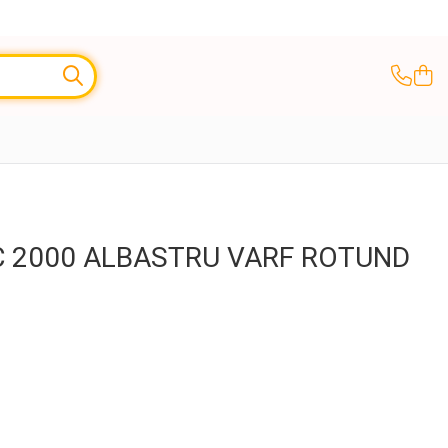
C 2000 ALBASTRU VARF ROTUND