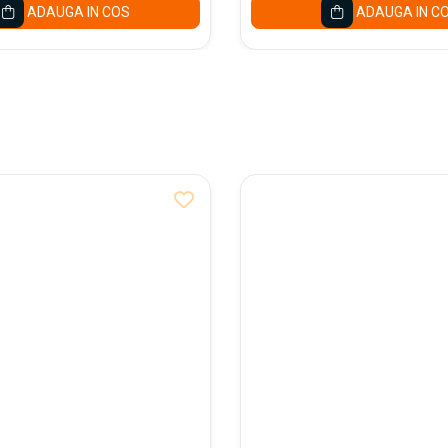
ADAUGA IN COS
ADAUGA IN C