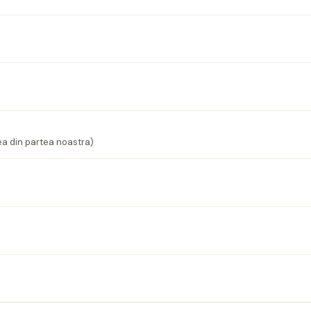
ea din partea noastra)