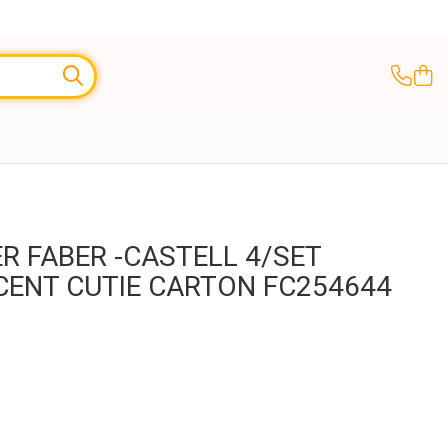
R FABER -CASTELL 4/SET
ENT CUTIE CARTON FC254644