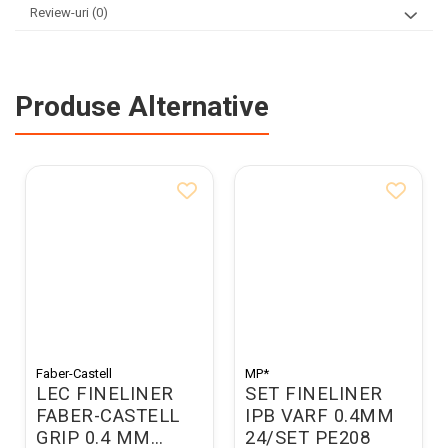
Review-uri
(0)
Produse Alternative
Faber-Castell
MP*
LEC FINELINER
SET FINELINER
FABER-CASTELL
IPB VARF 0.4MM
GRIP 0.4 MM
24/SET PE208