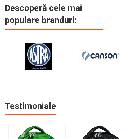
Descoperă cele mai
populare branduri:
Testimoniale