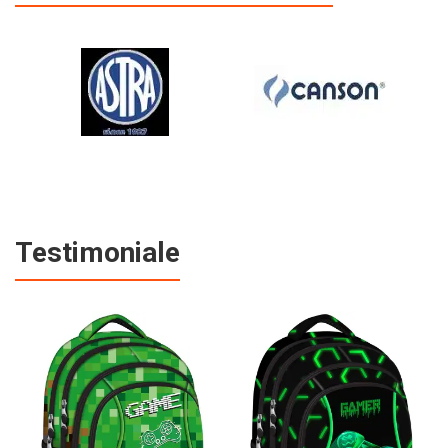
Testimoniale