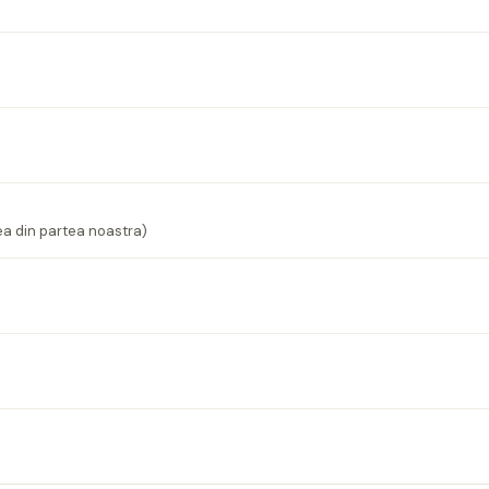
ea din partea noastra)