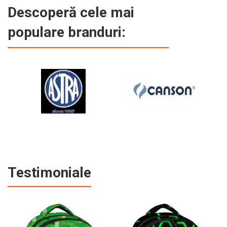
Descoperă cele mai
populare branduri:
Testimoniale