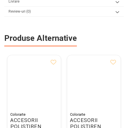
Livrare
Review-uri
(0)
Produse Alternative
Colorarte
Colorarte
ACCESORII
ACCESORII
POLISTIREN
POLISTIREN