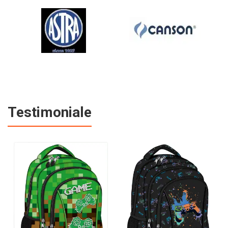
Testimoniale