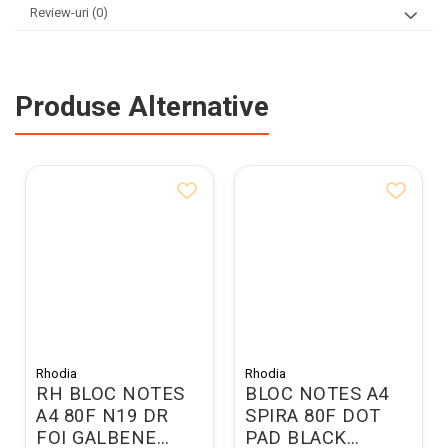
Review-uri
(0)
Produse Alternative
Rhodia
Rhodia
RH BLOC NOTES
BLOC NOTES A4
A4 80F N19 DR
SPIRA 80F DOT
FOI GALBENE
PAD BLACK