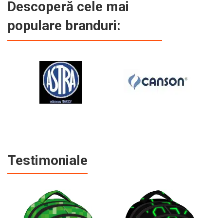
Descoperă cele mai
populare branduri:
Testimoniale