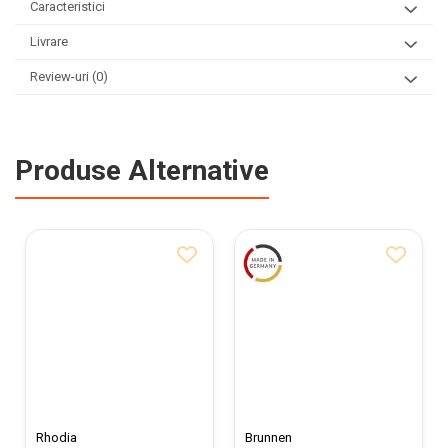
Caracteristici
Livrare
Review-uri
(0)
Produse Alternative
Rhodia
Brunnen