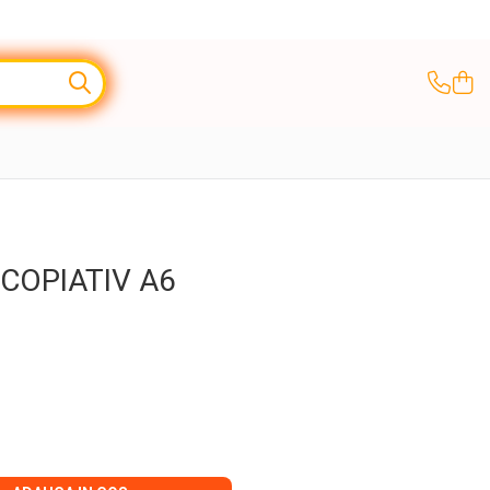
COPIATIV A6