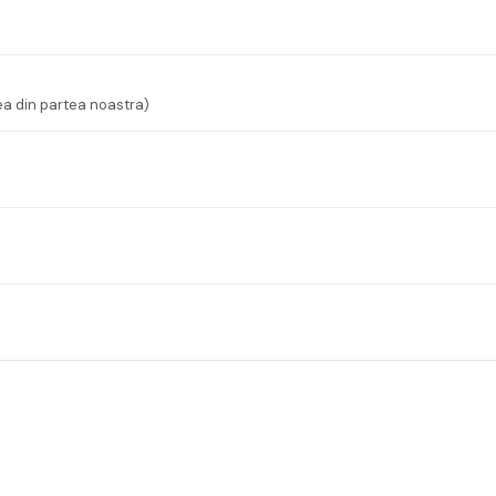
ea din partea noastra)