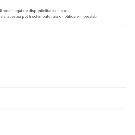
nostri legat de disponibilitatea in stoc.
ala, acestea pot fi schimbate fara o notificare in prealabil.