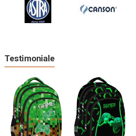
Testimoniale