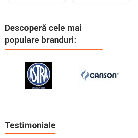
Descoperă cele mai
populare branduri:
Testimoniale