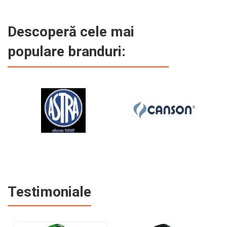
Descoperă cele mai
populare branduri:
Testimoniale