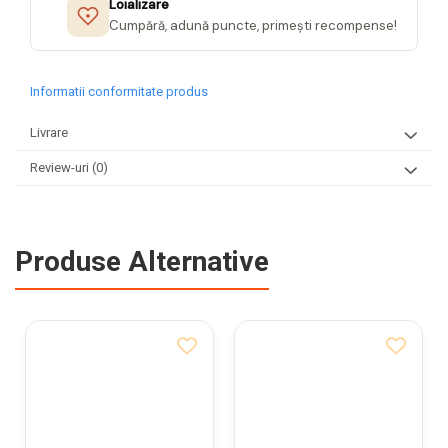
Loializare
Cumpără, adună puncte, primești recompense!
Informatii conformitate produs
Livrare
Review-uri
(0)
Produse Alternative