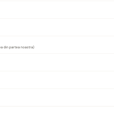
ea din partea noastra)