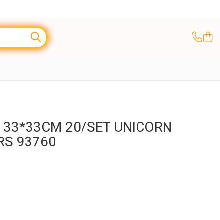
 33*33CM 20/SET UNICORN
RS 93760