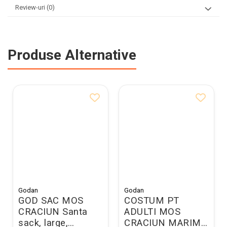
Review-uri
(0)
Produse Alternative
Godan
Godan
GOD SAC MOS
COSTUM PT
CRACIUN Santa
ADULTI MOS
sack, large,
CRACIUN MARIME