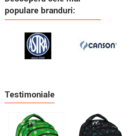
populare branduri:
Testimoniale