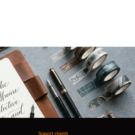
Suport clienti