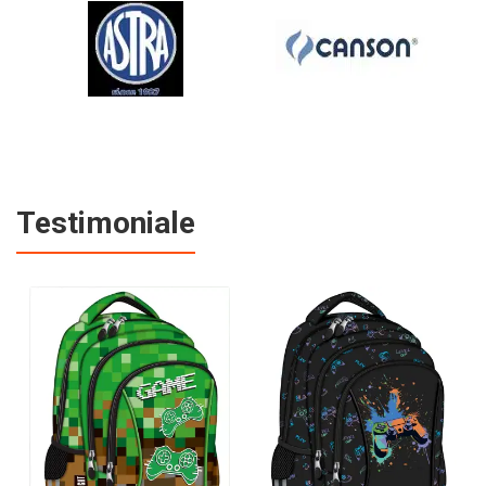
Testimoniale