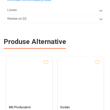
Livrare
Review-uri
(0)
Produse Alternative
Alti Producatori
Godan