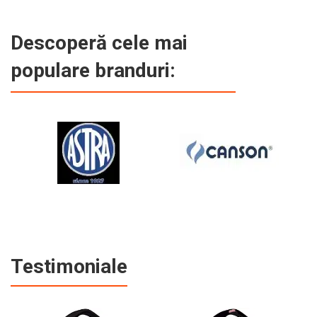
Descoperă cele mai
populare branduri:
Testimoniale