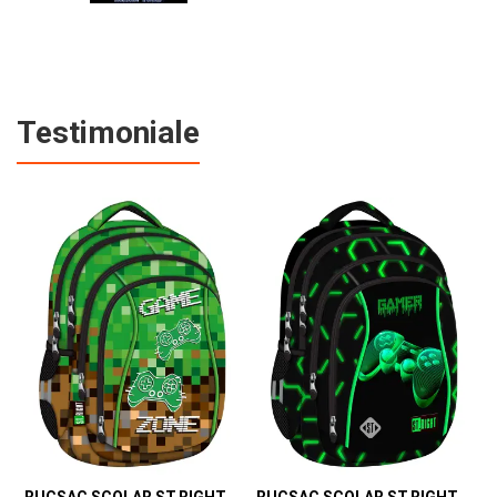
Testimoniale