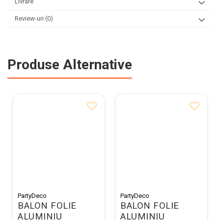
Livrare
Review-uri
(0)
Produse Alternative
PartyDeco
PartyDeco
BALON FOLIE
BALON FOLIE
ALUMINIU
ALUMINIU