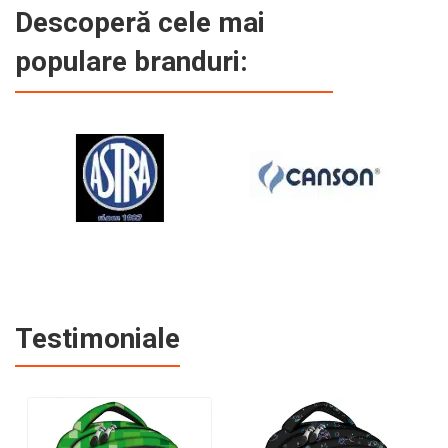
Descoperă cele mai
populare branduri:
Testimoniale