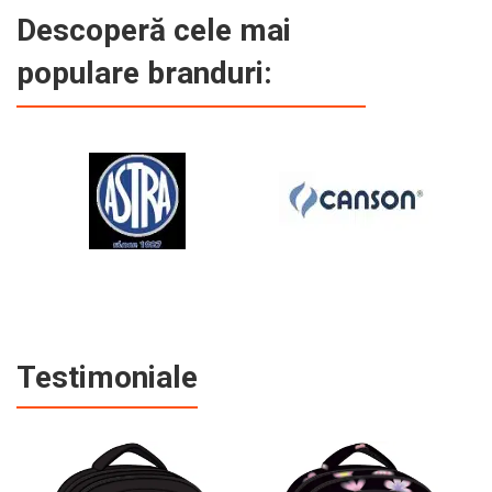
Descoperă cele mai
populare branduri:
Testimoniale