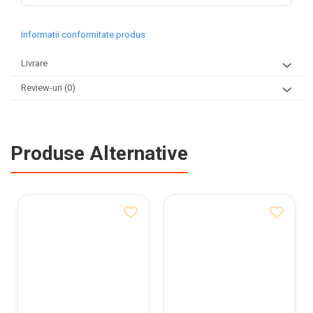
Informatii conformitate produs
Livrare
Review-uri
(0)
Produse Alternative