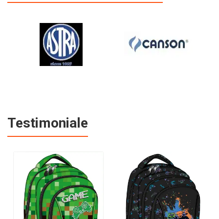
Testimoniale