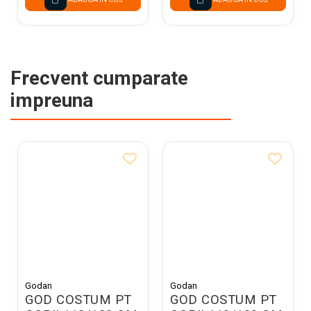
Frecvent cumparate
impreuna
Godan
Godan
GOD COSTUM PT
GOD COSTUM PT