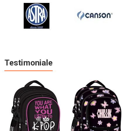
Testimoniale