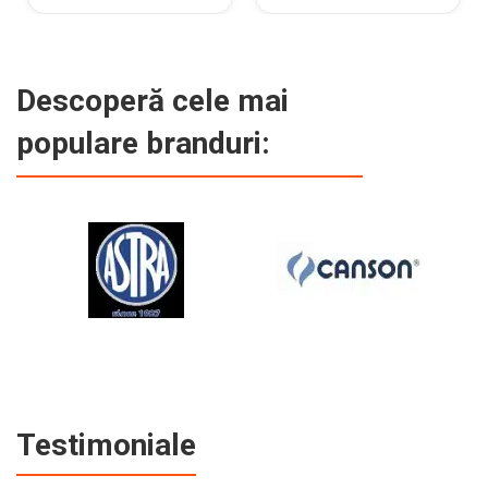
Descoperă cele mai
populare branduri:
Testimoniale