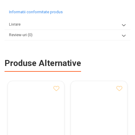
Informatii conformitate produs
Livrare
Review-uri
(0)
Produse Alternative