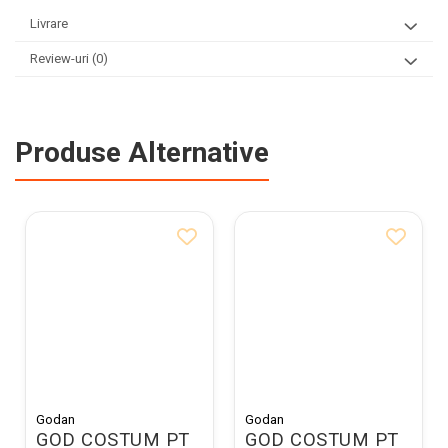
Livrare
Review-uri
(0)
Produse Alternative
Godan
Godan
GOD COSTUM PT
GOD COSTUM PT