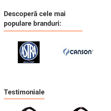
Descoperă cele mai
populare branduri:
Testimoniale