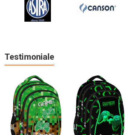
Testimoniale