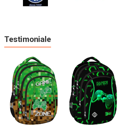
Testimoniale