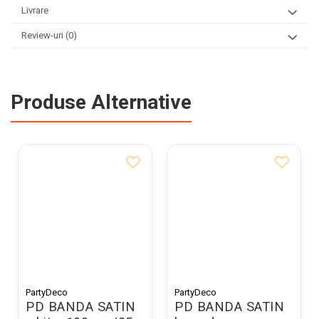
Livrare
Review-uri
(0)
Produse Alternative
PartyDeco
PartyDeco
PD BANDA SATIN
PD BANDA SATIN