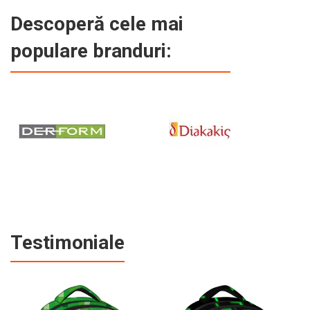
Descoperă cele mai
populare branduri:
Testimoniale